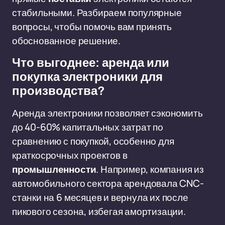
стабильными. Разбираем популярные
вопросы, чтобы помочь вам принять
обоснованное решение.
Что выгоднее: аренда или
покупка электроники для
производства?
Аренда электроники позволяет сэкономить
до 40-60% капитальных затрат по
сравнению с покупкой, особенно для
краткосрочных проектов в
промышленности
. Например, компания из
автомобильного сектора арендовала CNC-
станки на 6 месяцев и вернула их после
пикового сезона, избегая амортизации.