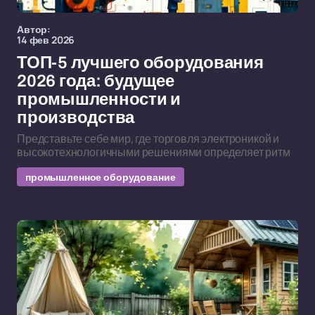
Автор:
14 фев 2026
ТОП-5 лучшего оборудования
2026 года: будущее
промышленности и
производства
Представьте себе мир, где торговля электроникой и
высокотехнологичными решениями определяет ритм
промышленное оборудование