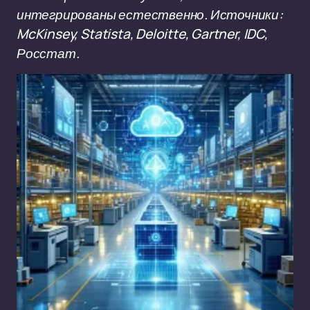
интегрированы естественно. Источники:
McKinsey, Statista, Deloitte, Gartner, IDC,
Росстат.