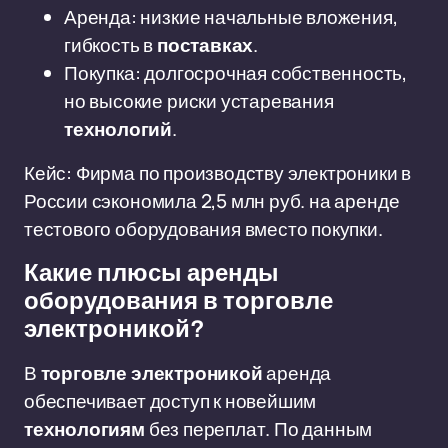
Аренда: низкие начальные вложения,
гибкость в
поставках
.
Покупка: долгосрочная собственность,
но высокие риски устаревания
технологий
.
Кейс: Фирма по производству электроники в
России сэкономила 2,5 млн руб. на аренде
тестового оборудования вместо покупки.
Какие плюсы аренды
оборудования в торговле
электроникой?
В
торговле электроникой
аренда
обеспечивает доступ к новейшим
технологиям
без переплат. По данным