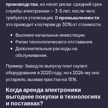
производства
, но несет риски: средний срок
службы электроники — 3-5 лет, после чего
требуется утилизация. В
промышленности
это приводит к потерям до 30% от стоимости.
Высокие начальные инвестиции.
Риски технологического отставания.
Дополнительные расходы на
обслуживание.
Пример: Завод по выпуску плат скупил
оборудование в 2020 году, но к 2024-му оно
устарело, вызвав простои на 15%.
Когда аренда электроники
выгоднее покупки в технологиях
и поставках?