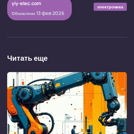
yiy-elec.com
электроника
13 фев 2026
Обновлено
Читать еще