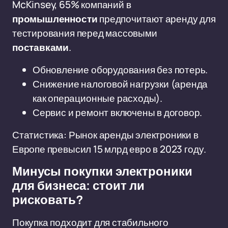
McKinsey, 65% компаний в
промышленности
предпочитают аренду для
тестирования перед массовыми
поставками
.
Обновление оборудования без потерь.
Снижение налоговой нагрузки (аренда
как операционные расходы).
Сервис и ремонт включены в договор.
Статистика: Рынок аренды электроники в
Европе превысил 15 млрд евро в 2023 году.
Минусы покупки электроники
для бизнеса: стоит ли
рисковать?
Покупка подходит для стабильного