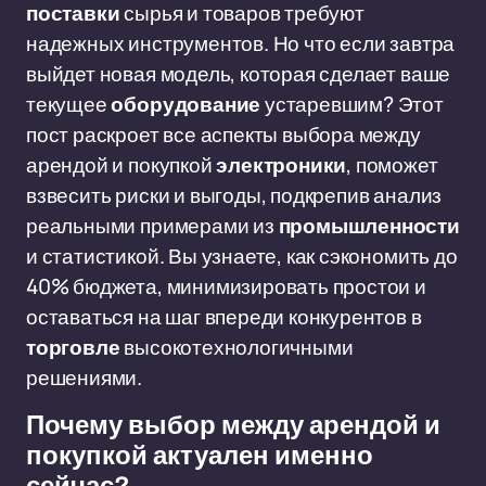
поставки
сырья и товаров требуют
надежных инструментов. Но что если завтра
выйдет новая модель, которая сделает ваше
текущее
оборудование
устаревшим? Этот
пост раскроет все аспекты выбора между
арендой и покупкой
электроники
, поможет
взвесить риски и выгоды, подкрепив анализ
реальными примерами из
промышленности
и статистикой. Вы узнаете, как сэкономить до
40% бюджета, минимизировать простои и
оставаться на шаг впереди конкурентов в
торговле
высокотехнологичными
решениями.
Почему выбор между арендой и
покупкой актуален именно