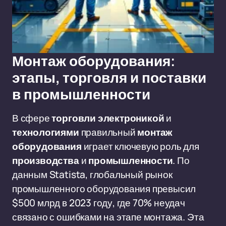
Монтаж оборудования:
этапы, торговля и поставки
в промышленности
В сфере
торговли электроникой
и
технологиями
правильный
монтаж
оборудования
играет ключевую роль для
производства
и
промышленности
. По
данным Statista, глобальный рынок
промышленного оборудования превысил
$500 млрд в 2023 году, где 70% неудач
связано с ошибками на этапе монтажа. Эта