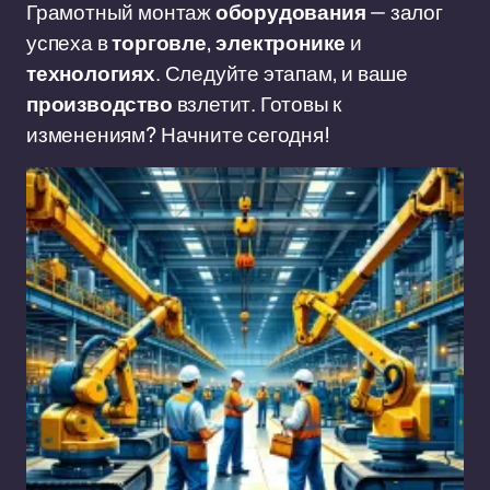
Грамотный монтаж
оборудования
— залог
успеха в
торговле
,
электронике
и
технологиях
. Следуйте этапам, и ваше
производство
взлетит. Готовы к
изменениям? Начните сегодня!