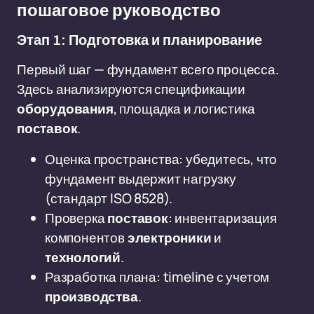
пошаговое руководство
Этап 1: Подготовка и планирование
Первый шаг — фундамент всего процесса.
Здесь анализируются спецификации
оборудования
, площадка и логистика
поставок
.
Оценка пространства: убедитесь, что
фундамент выдержит нагрузку
(стандарт ISO 8528).
Проверка
поставок
: инвентаризация
компонентов
электроники
и
технологий
.
Разработка плана: timeline с учетом
производства
.