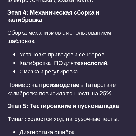
Этап 4: Механическая сборка и
калибровка
Сборка механизмов с использованием
шаблонов.
Установка приводов и сенсоров.
Калибровка: ПО для
технологий
.
Смазка и регулировка.
Пример: на
производстве
в Татарстане
калибровка повысила точность на 25%.
Этап 5: Тестирование и пусконаладка
Финал: холостой ход, нагрузочные тесты.
Диагностика ошибок.