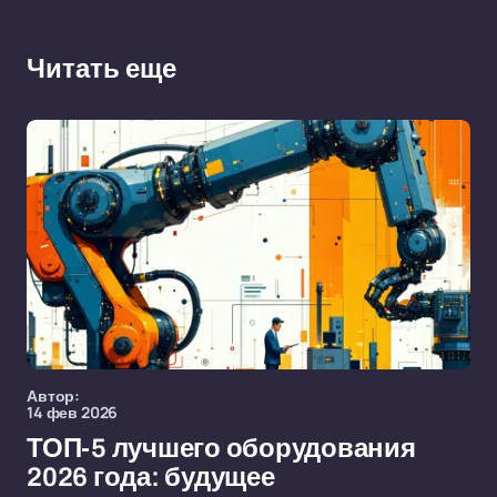
Читать еще
Автор:
14 фев 2026
ТОП-5 лучшего оборудования
2026 года: будущее