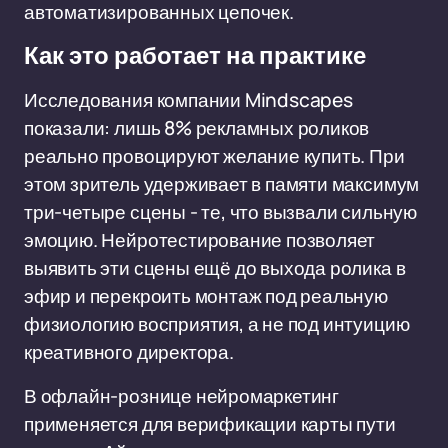
автоматизированных цепочек.
Как это работает на практике
Исследования компании Mindscapes
показали: лишь 8% рекламных роликов
реально провоцируют желание купить. При
этом зритель удерживает в памяти максимум
три-четыре сцены - те, что вызвали сильную
эмоцию. Нейротестирование позволяет
выявить эти сцены ещё до выхода ролика в
эфир и перекроить монтаж под реальную
физиологию восприятия, а не под интуицию
креативного директора.
В офлайн-рознице нейромаркетинг
применяется для верификации карты пути