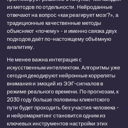
из методов по отдельности. Нейроданные
отвечают на вопрос «как реагирует мозг?», а
традиционные качественные методы
объясняют «почему» - и именно связка двух
подходов даёт по-настоящему объёмную
аналитику.
Не менее важна интеграция с
искусственным интеллектом. Алгоритмы уже
сегодня декодируют нейронные корреляты
внимания и эмоций из ЭЭГ-сигналов в
режиме реального времени. По прогнозам, к
2030 году больше половины клиентского
пути будет проходить без участия человека -
и нейромаркетинг становится одним из
ключевых инструментов настройки этих