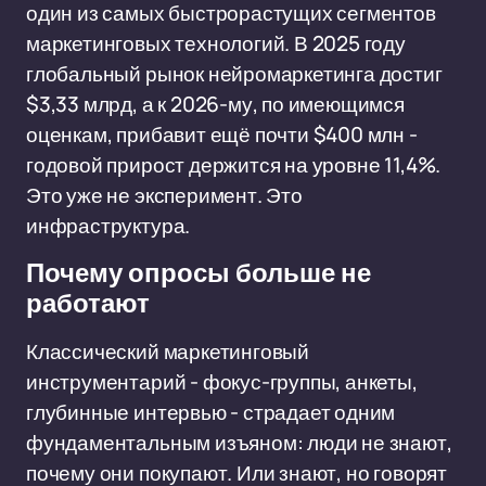
один из самых быстрорастущих сегментов
маркетинговых технологий. В 2025 году
глобальный рынок нейромаркетинга достиг
$3,33 млрд, а к 2026-му, по имеющимся
оценкам, прибавит ещё почти $400 млн -
годовой прирост держится на уровне 11,4%.
Это уже не эксперимент. Это
инфраструктура.
Почему опросы больше не
работают
Классический маркетинговый
инструментарий - фокус-группы, анкеты,
глубинные интервью - страдает одним
фундаментальным изъяном: люди не знают,
почему они покупают. Или знают, но говорят