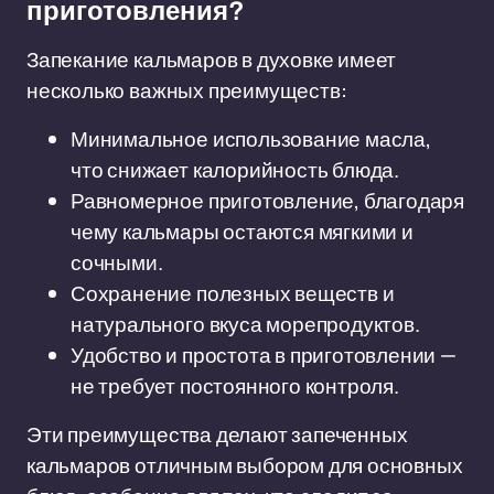
приготовления?
Запекание кальмаров в духовке имеет
несколько важных преимуществ:
Минимальное использование масла,
что снижает калорийность блюда.
Равномерное приготовление, благодаря
чему кальмары остаются мягкими и
сочными.
Сохранение полезных веществ и
натурального вкуса морепродуктов.
Удобство и простота в приготовлении —
не требует постоянного контроля.
Эти преимущества делают запеченных
кальмаров отличным выбором для основных