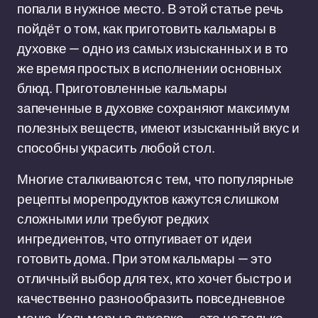
попали в нужное место. В этой статье речь
пойдёт о том, как приготовить кальмары в
духовке — одно из самых изысканных и в то
же время простых в исполнении основных
блюд. Приготовленные кальмары
запеченные в духовке сохраняют максимум
полезных веществ, имеют изысканный вкус и
способны украсить любой стол.
Многие сталкиваются с тем, что популярные
рецепты морепродуктов кажутся слишком
сложными или требуют редких
ингредиентов, что отпугивает от идеи
готовить дома. При этом кальмары — это
отличный выбор для тех, кто хочет быстро и
качественно разнообразить повседневное