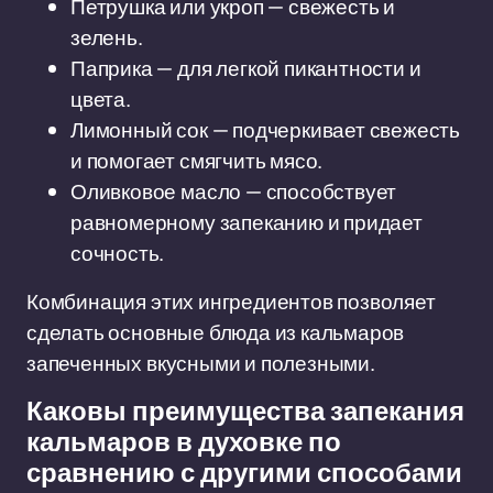
Петрушка или укроп — свежесть и
зелень.
Паприка — для легкой пикантности и
цвета.
Лимонный сок — подчеркивает свежесть
и помогает смягчить мясо.
Оливковое масло — способствует
равномерному запеканию и придает
сочность.
Комбинация этих ингредиентов позволяет
сделать основные блюда из кальмаров
запеченных вкусными и полезными.
Каковы преимущества запекания
кальмаров в духовке по
сравнению с другими способами