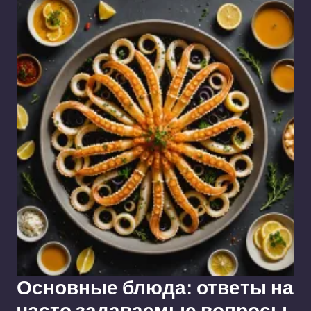
Основные блюда: ответы на
часто задаваемые вопросы