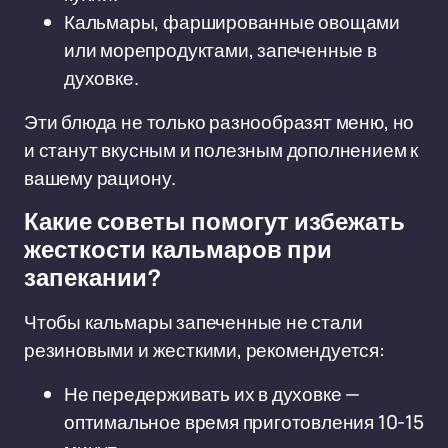
Кальмары, фаршированные овощами
или морепродуктами, запеченные в
духовке.
Эти блюда не только разнообразят меню, но
и станут вкусным и полезным дополнением к
вашему рациону.
Какие советы помогут избежать
жесткости кальмаров при
запекании?
Чтобы кальмары запеченные не стали
резиновыми и жесткими, рекомендуется:
Не передерживать их в духовке —
оптимальное время приготовления 10-15