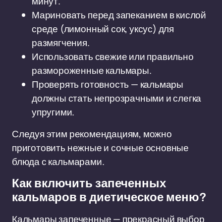
минут.
Мариновать перед запеканием в кислой
среде (лимонный сок, уксус) для
размягчения.
Использовать свежие или правильно
размороженные кальмары.
Проверять готовность — кальмары
должны стать непрозрачными и слегка
упругими.
Следуя этим рекомендациям, можно
приготовить нежные и сочные основные
блюда с кальмарами.
Как включить запеченных
кальмаров в диетическое меню?
Кальмары запеченные — прекрасный выбор