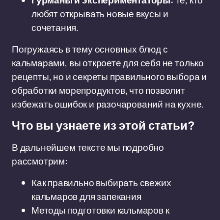
Гурманы и экспериментаторы:
те, кто
любят открывать новые вкусы и
сочетания.
Погружаясь в тему основных блюд с
кальмарами, вы откроете для себя не только
рецепты, но и секреты правильного выбора и
обработки морепродуктов, что позволит
избежать ошибок и разочарований на кухне.
Что вы узнаете из этой статьи?
В дальнейшем тексте мы подробно
рассмотрим:
Как правильно выбирать свежих
кальмаров для запекания
Методы подготовки кальмаров к