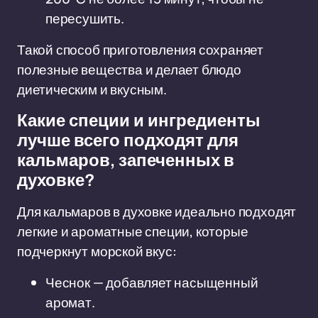
пересушить.
Такой способ приготовления сохраняет
полезные вещества и делает блюдо
диетическим и вкусным.
Какие специи и ингредиенты
лучше всего подходят для
кальмаров, запеченных в
духовке?
Для кальмаров в духовке идеально подходят
легкие и ароматные специи, которые
подчеркнут морской вкус:
Чеснок — добавляет насыщенный
аромат.