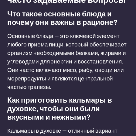
Что такое основные блюда и
почему они важны в рационе?
Основные блюда — это ключевой элемент
любого приема пищи, который обеспечивает
организм необходимыми белками, жирами и
углеводами для энергии и восстановления.
Они часто включают мясо, рыбу, овощи или
морепродукты и являются центральной
частью трапезы.
Как приготовить кальмары в
духовке, чтобы они были
вкусными и нежными?
Кальмары в духовке — отличный вариант