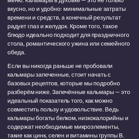
меню. Кальмары в духовке — это не только
вкусно, но и удобно: минимальные затраты
времени и средств, а конечный результат
радует глаз и желудок. Кроме того, такое
блюдо идеально подходит для праздничного
стола, романтического ужина или семейного
обеда.
Если вы никогда раньше не пробовали
кальмары запеченные, стоит начать с
базовых рецептов, которые мы подробно
разберём ниже. Запечённые кальмары — это
идеальный показатель того, как можно
совместить пользу и удовольствие. Ведь
кальмары богаты белком, низкокалорийны и
содержат необходимые микроэлементы,
такие как цинк, селен и витамины группы В.