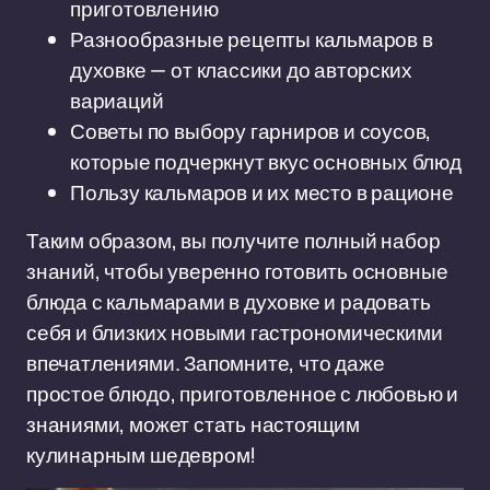
приготовлению
Разнообразные рецепты кальмаров в
духовке — от классики до авторских
вариаций
Советы по выбору гарниров и соусов,
которые подчеркнут вкус основных блюд
Пользу кальмаров и их место в рационе
Таким образом, вы получите полный набор
знаний, чтобы уверенно готовить основные
блюда с кальмарами в духовке и радовать
себя и близких новыми гастрономическими
впечатлениями. Запомните, что даже
простое блюдо, приготовленное с любовью и
знаниями, может стать настоящим
кулинарным шедевром!