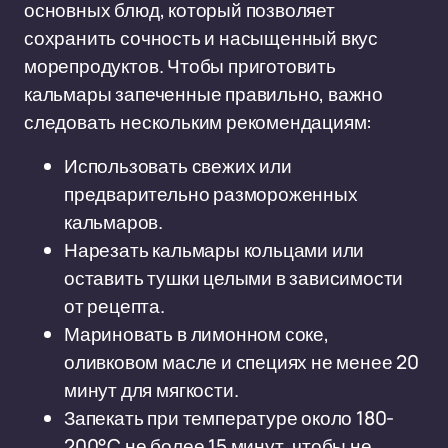
основных блюд, который позволяет
сохранить сочность и насыщенный вкус
морепродуктов. Чтобы приготовить
кальмары запеченные правильно, важно
следовать нескольким рекомендациям:
Использовать свежих или
предварительно размороженных
кальмаров.
Нарезать кальмары кольцами или
оставить тушки целыми в зависимости
от рецепта.
Мариновать в лимонном соке,
оливковом масле и специях не менее 20
минут для мягкости.
Запекать при температуре около 180-
200°C не более 15 минут, чтобы не