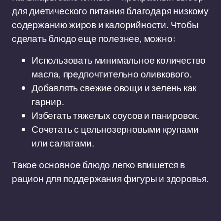
для диетического питания благодаря низкому
содержанию жиров и калорийности. Чтобы
сделать блюдо еще полезнее, можно:
Использовать минимальное количество
масла, предпочтительно оливкового.
Добавлять свежие овощи и зелень как
гарнир.
Избегать тяжелых соусов и панировок.
Сочетать с цельнозерновыми крупами
или салатами.
Такое основное блюдо легко впишется в
рацион для поддержания фигуры и здоровья.