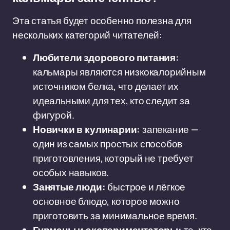
Эта статья будет особенно полезна для
нескольких категорий читателей:
Любители здорового питания:
кальмары являются низкокалорийным
источником белка, что делает их
идеальными для тех, кто следит за
фигурой.
Новички в кулинарии:
запекание —
один из самых простых способов
приготовления, который не требует
особых навыков.
Занятые люди:
быстрое и лёгкое
основное блюдо, которое можно
приготовить за минимальное время.