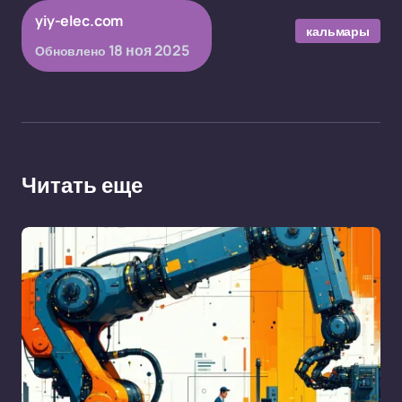
yiy-elec.com
кальмары
18 ноя 2025
Обновлено
Читать еще