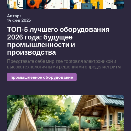
Автор:
14 фев 2026
ТОП-5 лучшего оборудования
2026 года: будущее
промышленности и
производства
Представьте себе мир, где торговля электроникой и
высокотехнологичными решениями определяет ритм
промышленное оборудование