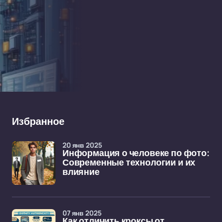
Избранное
20 янв 2025
Информация о человеке по фото:
Современные технологии и их
влияние
07 янв 2025
Как отличить кроксы от