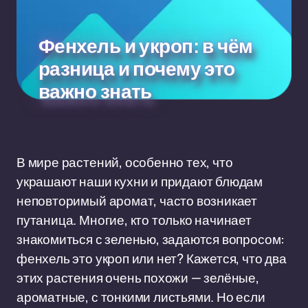
Фенхель и укроп: в чём
разница и почему это
важно знать
В мире растений, особенно тех, что
украшают наши кухни и придают блюдам
неповторимый аромат, часто возникает
путаница. Многие, кто только начинает
знакомиться с зеленью, задаются вопросом:
фенхель это укроп или нет? Кажется, что два
этих растения очень похожи — зелёные,
ароматные, с тонкими листьями. Но если