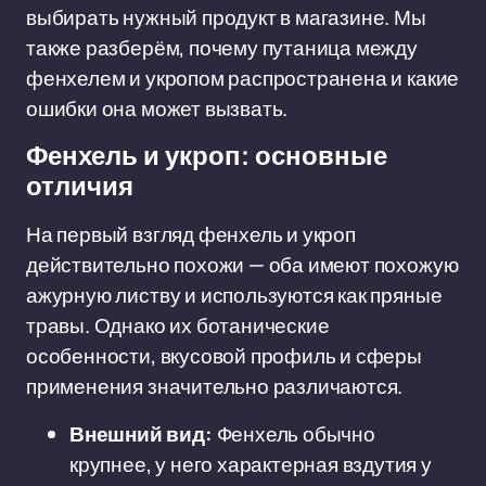
выбирать нужный продукт в магазине. Мы
также разберём, почему путаница между
фенхелем и укропом распространена и какие
ошибки она может вызвать.
Фенхель и укроп: основные
отличия
На первый взгляд фенхель и укроп
действительно похожи — оба имеют похожую
ажурную листву и используются как пряные
травы. Однако их ботанические
особенности, вкусовой профиль и сферы
применения значительно различаются.
Внешний вид:
Фенхель обычно
крупнее, у него характерная вздутия у