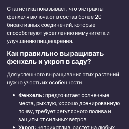
Статистика показывает, что экстракты
фенхеля включают в состав более 20
биоактивных соединений, которые
способствуют укреплению иммунитета и
улучшению пищеварения.
Как правильно выращивать
фенхель и укроп в саду?
Для успешного выращивания этих растений
нужно учесть их особенности:
Фенхель:
предпочитает солнечные
места, рыхлую, хорошо дренированную
почву, требует регулярного полива и
защиты от сильных ветров;
Укроп:
неприхотлив, растет на любых