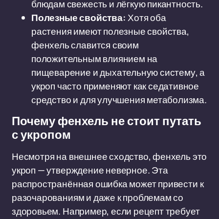
блюдам свежесть и лёгкую пикантность.
Полезные свойства:
Хотя оба
растения имеют полезные свойства,
фенхель славится своим
положительным влиянием на
пищеварение и дыхательную систему, а
укроп часто применяют как седативное
средство и для улучшения метаболизма.
Почему фенхель не стоит путать
с укропом
Несмотря на внешнее сходство, фенхель это
укроп — утверждение неверное. Эта
распространённая ошибка может привести к
разочарованиям и даже к проблемам со
здоровьем. Например, если рецепт требует