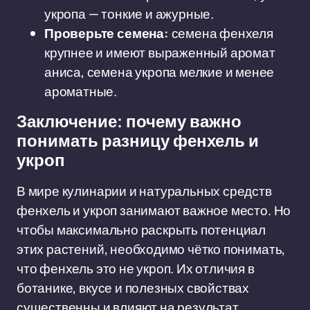
укропа — тонкие и ажурные.
Проверьте семена:
семена фенхеля
крупнее и имеют выраженный аромат
аниса, семена укропа мелкие и менее
ароматные.
Заключение: почему важно
понимать разницу фенхель и
укроп
В мире кулинарии и натуральных средств
фенхель и укроп занимают важное место. Но
чтобы максимально раскрыть потенциал
этих растений, необходимо чётко понимать,
что фенхель это не укроп. Их отличия в
ботанике, вкусе и полезных свойствах
существенны и влияют на результат