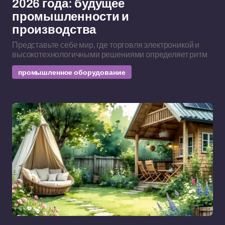
2026 года: будущее
промышленности и
производства
Представьте себе мир, где торговля электроникой и
высокотехнологичными решениями определяет ритм
промышленное оборудование