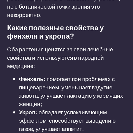
но с ботанической точки зрения это
некорректно.
Какие полезные свойства у
фенхеля и укропа?
Оба растения ценятся за свои лечебные
свойства и используются в народной
медицине:
Фенхель:
помогает при проблемах с
пищеварением, уменьшает вздутие
живота, улучшает лактацию у кормящих
женщин;
Укроп:
обладает успокаивающим
эффектом, способствует выведению
газов, улучшает аппетит.