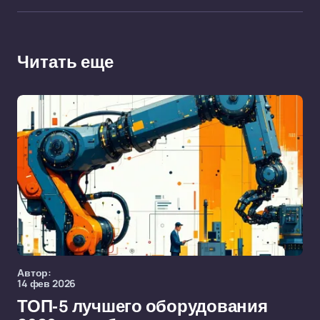
Читать еще
Автор:
14 фев 2026
ТОП-5 лучшего оборудования