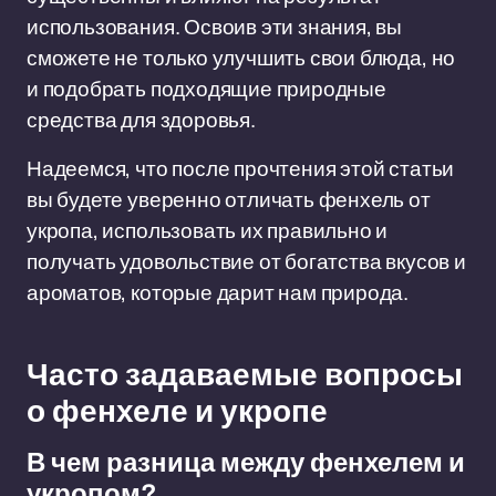
использования. Освоив эти знания, вы
сможете не только улучшить свои блюда, но
и подобрать подходящие природные
средства для здоровья.
Надеемся, что после прочтения этой статьи
вы будете уверенно отличать фенхель от
укропа, использовать их правильно и
получать удовольствие от богатства вкусов и
ароматов, которые дарит нам природа.
Часто задаваемые вопросы
о фенхеле и укропе
В чем разница между фенхелем и
укропом?