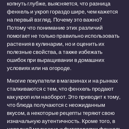
копнуть глубже, выясняется, что разница
фенхель и укроп гораздо шире, чем кажется
на первый взгляд. Почему это важно?
Потому что понимание этих различий
помогает не только правильно использовать
растения в кулинарии, но и оценить их
полезные свойства, а также избежать
ошибок при выращивании в домашних
условиях или на огороде.
Многие покупатели в магазинах и на рынках
сталкиваются с тем, что фенхель продают
как укроп или наоборот. Это приводит к тому,
что блюда получаются с неожиданным
вкусом, а некоторые рецепты теряют свою
изначальную аутентичность. Кроме того, в