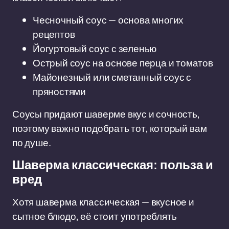
Чесночный соус — основа многих
рецептов
Йогуртовый соус с зеленью
Острый соус на основе перца и томатов
Майонезный или сметанный соус с
пряностями
Соусы придают шаверме вкус и сочность,
поэтому важно подобрать тот, который вам
по душе.
Шаверма классическая: польза и
вред
Хотя шаверма классическая — вкусное и
сытное блюдо, её стоит употреблять