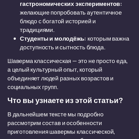
гастрономических экспериментов:
желающие попробовать аутентичное
блюдо с богатой историей и
традициями.
Студенты и молодёжь:
которым важна
доступность и сытность блюда.
Шаверма классическая — это не просто еда,
а целый культурный опыт, который
объединяет людей разных возрастов и
социальных групп.
Что вы узнаете из этой статьи?
В дальнейшем тексте мы подробно
рассмотрим состав и особенности
приготовления шавермы классической,