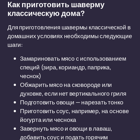
Как приготовить шаверму
классическую дома?
Для приготовления шавермы классической в
домашних условиях необходимы следующие
шаги:
Замариновать мясо с использованием
специй (зира, кориандр, паприка,
чеснок)
Обжарить мясо на сковороде или
духовке, если нет вертикального гриля
Подготовить овощи — нарезать тонко
Приготовить соус, например, на основе
йогурта или чеснока
Завернуть мясо и овощи в лаваш,
добавить соус и подать горячим