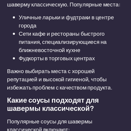
шаверму классическую. Популярные места:
Уличные ларьки и фудтраки в центре
города
Сети кафе и рестораны быстрого
питания, специализирующиеся на
ближневосточной кухне
Фудкорты в торговых центрах
Важно выбирать места с хорошей
репутацией и высокой гигиеной, чтобы
избежать проблем с качеством продукта.
Какие соусы подходят для
шавермы классической?
Популярные соусы для шавермы
классической включают: