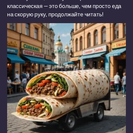
классическая — это больше, чем просто еда
на скорую руку, продолжайте читать!