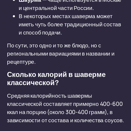
и центральной части России.
В некоторых местах шаверма может
иметь чуть более традиционный состав
и способ подачи.
По сути, это одно и то же блюдо, но с
региональными вариациями в названии и
рецептуре.
Сколько калорий в шаверме
классической?
Средняя калорийность шавермы
классической составляет примерно 400-600
ккал на порцию (около 300-400 грамм), в
зависимости от состава и количества соусов.