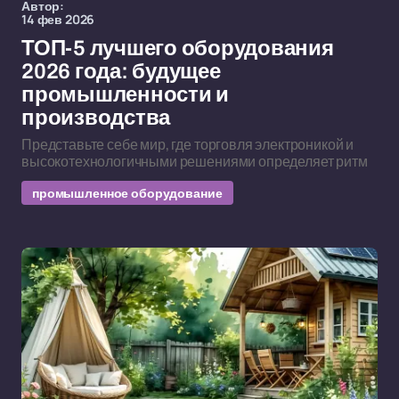
Автор:
14 фев 2026
ТОП-5 лучшего оборудования
2026 года: будущее
промышленности и
производства
Представьте себе мир, где торговля электроникой и
высокотехнологичными решениями определяет ритм
промышленное оборудование