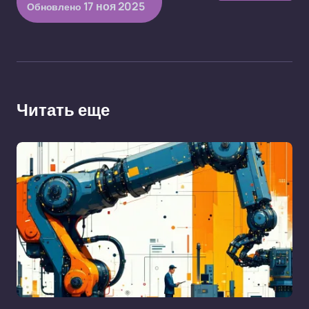
17 ноя 2025
Обновлено
Читать еще