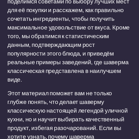
поделимся советами по выбору лучших мест
для её покупки и расскажем, как правильно
сочетать ингредиенты, чтобы получить
максимальное удовольствие от вкуса. Кроме
того, мы обратимся к статистическим
данным, подтверждающим рост
популярности этого блюда, и приведём
реальные примеры заведений, где шаверма
классическая представлена в наилучшем
виде.
Этот материал поможет вам не только
глубже понять, что делает шаверму
классическую настоящей легендой уличной
кухни, но и научит выбирать качественный
продукт, избегая разочарований. Если вы
хотите узнать, почему шаверма