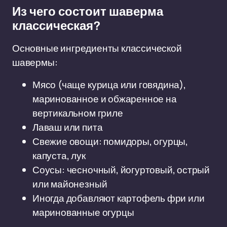
Из чего состоит шаверма
классическая?
Основные ингредиенты классической
шавермы:
Мясо (чаще курица или говядина),
маринованное и обжаренное на
вертикальном гриле
Лаваш или пита
Свежие овощи: помидоры, огурцы,
капуста, лук
Соусы: чесночный, йогуртовый, острый
или майонезный
Иногда добавляют картофель фри или
маринованные огурцы