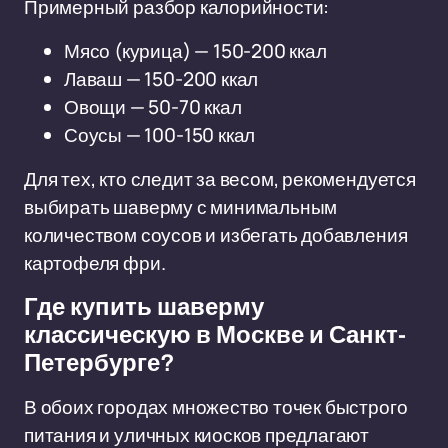
Примерный разбор калорийности:
Мясо (курица) — 150-200 ккал
Лаваш — 150-200 ккал
Овощи — 50-70 ккал
Соусы — 100-150 ккал
Для тех, кто следит за весом, рекомендуется
выбирать шаверму с минимальным
количеством соусов и избегать добавления
картофеля фри.
Где купить шаверму
классическую в Москве и Санкт-
Петербурге?
В обоих городах множество точек быстрого
питания и уличных киосков предлагают