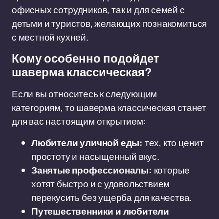
офисных сотрудников, так и для семей с
детьми и туристов, желающих познакомиться
с местной кухней.
Кому особенно подойдет
шаверма классическая?
Если вы относитесь к следующим
категориям, то шаверма классическая станет
для вас настоящим открытием:
Любители уличной еды:
тех, кто ценит
простоту и насыщенный вкус.
Занятые профессионалы:
которые
хотят быстро и с удовольствием
перекусить без ущерба для качества.
Путешественники и любители