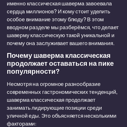
именно классическая шаверма завоевала
сердца миллионов? И кому стоит уделить
особое внимание этому блюду? В этом
вводном разделе мы разберёмся, что делает
шаверму классическую такой уникальной и
почему она заслуживает вашего внимания.
Почему шаверма классическая
продолжает оставаться на пике
популярности?
Несмотря на огромное разнообразие
современных гастрономических тенденций,
шаверма классическая продолжает
занимать лидирующие позиции среди
уличной еды. Это объясняется несколькими
факторами: